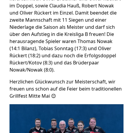
im Doppel, sowie Claudia Hauß, Robert Nowak
und Oliver Rückert im Einzel. Damit beendet die
zweite Mannschaft mit 11 Siegen und einer
Niederlage die Saison als Meister und darf sich
über den Aufstieg in die Kreisliga B freuen! Die
herausragende Spieler waren Thomas Nowak
(14:1 Bilanz), Tobias Sonntag (17:3) und Oliver
Rückert (18:2) und dazu noch die Erfolgsdoppel
Rückert/Kotov (8:3) und das Brüderpaar
Nowak/Nowak (8:0).
Herzlichen Glückwunsch zur Meisterschaft, wir
freuen uns schon auf die Feier beim traditionellen
Grillfest Mitte Mai 😊