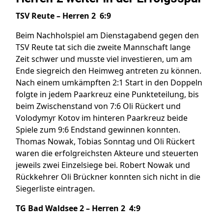
TSV Reute – Herren 2 6:9
Beim Nachholspiel am Dienstagabend gegen den
TSV Reute tat sich die zweite Mannschaft lange
Zeit schwer und musste viel investieren, um am
Ende siegreich den Heimweg antreten zu können.
Nach einem umkämpften 2:1 Start in den Doppeln
folgte in jedem Paarkreuz eine Punkteteilung, bis
beim Zwischenstand von 7:6 Oli Rückert und
Volodymyr Kotov im hinteren Paarkreuz beide
Spiele zum 9:6 Endstand gewinnen konnten.
Thomas Nowak, Tobias Sonntag und Oli Rückert
waren die erfolgreichsten Akteure und steuerten
jeweils zwei Einzelsiege bei. Robert Nowak und
Rückkehrer Oli Brückner konnten sich nicht in die
Siegerliste eintragen.
TG Bad Waldsee 2 – Herren 2 4:9