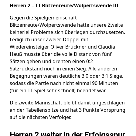
Herren 2 – TT Blitzenreute/Wolpertswende III
Gegen die Spielgemeinschaft
Blitzenreute/Wolpertswende hatte unsere Zweite
keinerlei Probleme sich überlegen durchzusetzen.
Lediglich unser Zweier-Doppel mit
Wiedereinsteiger Oliver Brückner und Claudia
Hauß musste über die volle Distanz von fünf
Sätzen gehen und drehten einen 0:2
Satzrückstand noch in einen Sieg. Alle anderen
Begegnungen waren deutliche 3:0 oder 3:1 Siege,
sodass die Partie nach nicht einmal 90 Minuten
(für ein TT-Spiel sehr schnell) beendet war.
Die zweite Mannschaft bleibt damit ungeschlagen
an der Tabellenspitze und hat 3 Punkte Vorsprung
auf die nächsten Verfolger.
Herren 2 weiter in der Erfolgsspur