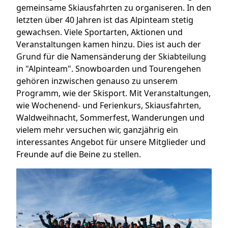
gemeinsame Skiausfahrten zu organiseren. In den
letzten über 40 Jahren ist das Alpinteam stetig
gewachsen. Viele Sportarten, Aktionen und
Veranstaltungen kamen hinzu. Dies ist auch der
Grund für die Namensänderung der Skiabteilung
in "Alpinteam". Snowboarden und Tourengehen
gehören inzwischen genauso zu unserem
Programm, wie der Skisport. Mit Veranstaltungen,
wie Wochenend- und Ferienkurs, Skiausfahrten,
Waldweihnacht, Sommerfest, Wanderungen und
vielem mehr versuchen wir, ganzjährig ein
interessantes Angebot für unsere Mitglieder und
Freunde auf die Beine zu stellen.