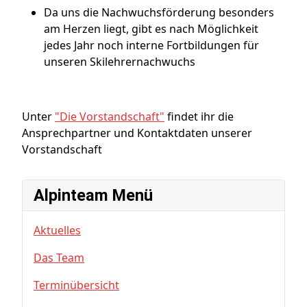
Da uns die Nachwuchsförderung besonders
am Herzen liegt, gibt es nach Möglichkeit
jedes Jahr noch interne Fortbildungen für
unseren Skilehrernachwuchs
Unter
"Die Vorstandschaft"
findet ihr die
Ansprechpartner und Kontaktdaten unserer
Vorstandschaft
Alpinteam Menü
Aktuelles
Das Team
Terminübersicht