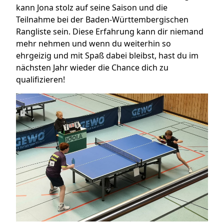
kann Jona stolz auf seine Saison und die
Teilnahme bei der Baden-Württembergischen
Rangliste sein. Diese Erfahrung kann dir niemand
mehr nehmen und wenn du weiterhin so
ehrgeizig und mit Spaß dabei bleibst, hast du im
nächsten Jahr wieder die Chance dich zu
qualifizieren!