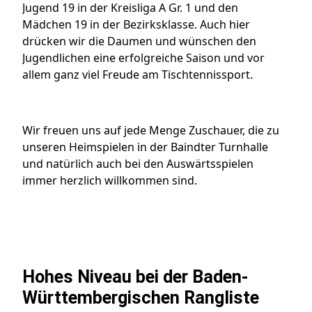
Jugend 19 in der Kreisliga A Gr. 1 und den
Mädchen 19 in der Bezirksklasse. Auch hier
drücken wir die Daumen und wünschen den
Jugendlichen eine erfolgreiche Saison und vor
allem ganz viel Freude am Tischtennissport.
Wir freuen uns auf jede Menge Zuschauer, die zu
unseren Heimspielen in der Baindter Turnhalle
und natürlich auch bei den Auswärtsspielen
immer herzlich willkommen sind.
Hohes Niveau bei der Baden-
Württembergischen Rangliste