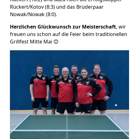
Rückert/Kotov (8:3) und das Brüderpaar
Nowak/Nowak (8:0).
Herzlichen Glückwunsch zur Meisterschaft
, wir
freuen uns schon auf die Feier beim traditionellen
Grillfest Mitte Mai 😊