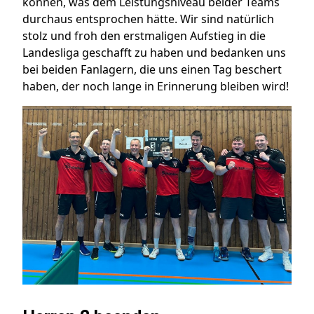
können, was dem Leistungsniveau beider Teams
durchaus entsprochen hätte. Wir sind natürlich
stolz und froh den erstmaligen Aufstieg in die
Landesliga geschafft zu haben und bedanken uns
bei beiden Fanlagern, die uns einen Tag beschert
haben, der noch lange in Erinnerung bleiben wird!