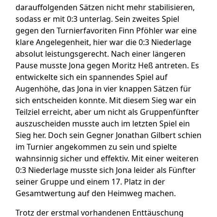
darauffolgenden Sätzen nicht mehr stabilisieren,
sodass er mit 0:3 unterlag. Sein zweites Spiel
gegen den Turnierfavoriten Finn Pföhler war eine
klare Angelegenheit, hier war die 0:3 Niederlage
absolut leistungsgerecht. Nach einer längeren
Pause musste Jona gegen Moritz Heß antreten. Es
entwickelte sich ein spannendes Spiel auf
Augenhöhe, das Jona in vier knappen Sätzen für
sich entscheiden konnte. Mit diesem Sieg war ein
Teilziel erreicht, aber um nicht als Gruppenfünfter
auszuscheiden musste auch im letzten Spiel ein
Sieg her. Doch sein Gegner Jonathan Gilbert schien
im Turnier angekommen zu sein und spielte
wahnsinnig sicher und effektiv. Mit einer weiteren
0:3 Niederlage musste sich Jona leider als Fünfter
seiner Gruppe und einem 17. Platz in der
Gesamtwertung auf den Heimweg machen.
Trotz der erstmal vorhandenen Enttäuschung