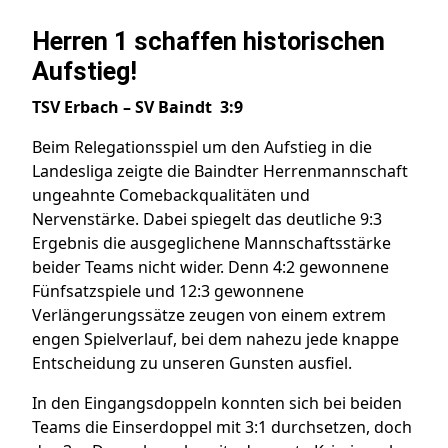
Herren 1 schaffen historischen
Aufstieg!
TSV Erbach – SV Baindt 3:9
Beim Relegationsspiel um den Aufstieg in die
Landesliga zeigte die Baindter Herrenmannschaft
ungeahnte Comebackqualitäten und
Nervenstärke. Dabei spiegelt das deutliche 9:3
Ergebnis die ausgeglichene Mannschaftsstärke
beider Teams nicht wider. Denn 4:2 gewonnene
Fünfsatzspiele und 12:3 gewonnene
Verlängerungssätze zeugen von einem extrem
engen Spielverlauf, bei dem nahezu jede knappe
Entscheidung zu unseren Gunsten ausfiel.
In den Eingangsdoppeln konnten sich bei beiden
Teams die Einserdoppel mit 3:1 durchsetzen, doch