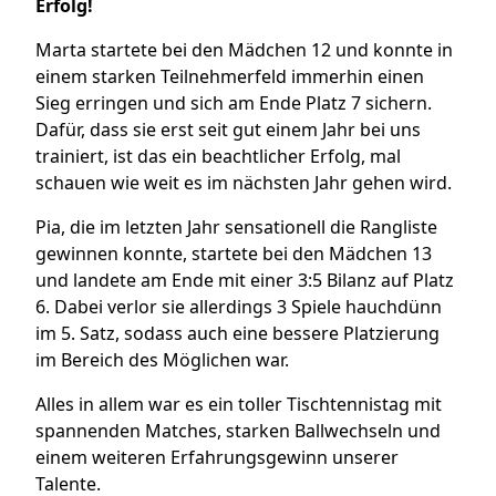
Erfolg!
Marta startete bei den Mädchen 12 und konnte in
einem starken Teilnehmerfeld immerhin einen
Sieg erringen und sich am Ende Platz 7 sichern.
Dafür, dass sie erst seit gut einem Jahr bei uns
trainiert, ist das ein beachtlicher Erfolg, mal
schauen wie weit es im nächsten Jahr gehen wird.
Pia, die im letzten Jahr sensationell die Rangliste
gewinnen konnte, startete bei den Mädchen 13
und landete am Ende mit einer 3:5 Bilanz auf Platz
6. Dabei verlor sie allerdings 3 Spiele hauchdünn
im 5. Satz, sodass auch eine bessere Platzierung
im Bereich des Möglichen war.
Alles in allem war es ein toller Tischtennistag mit
spannenden Matches, starken Ballwechseln und
einem weiteren Erfahrungsgewinn unserer
Talente.