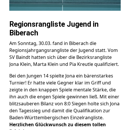
Regionsrangliste Jugend in
Biberach
Am Sonntag, 30.03. fand in Biberach die
Regionsjahrgangsrangliste der Jugend statt. Vom
SV Baindt hatten sich über die Bezirksrangliste
Jona Klein, Marta Klein und Pia Kreutle qualifiziert.
Bei den Jungen 14 spielte Jona ein bärenstarkes
Turnier! Er hatte viele Gegner klar im Griff und
zeigte in den knappen Spiele mentale Stärke, die
ihn auch die engen Spiele gewinnen ließ. Mit einer
blitzsauberen Bilanz von 8:0 Siegen holte sich Jona
den Tagessieg und damit die Qualifikation zur
Baden-Württembergischen Einzelrangliste.
Herzlichen Glückwunsch zu diesem tollen