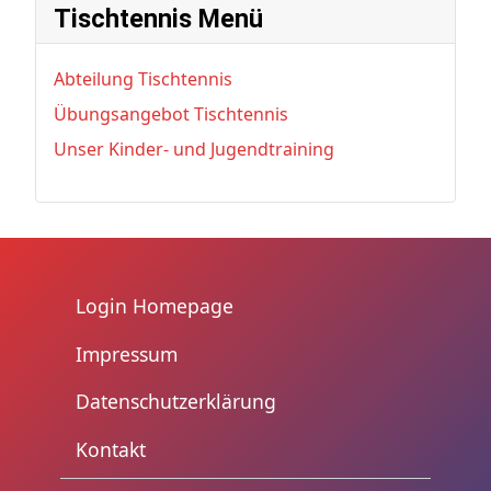
Tischtennis Menü
Abteilung Tischtennis
Übungsangebot Tischtennis
Unser Kinder- und Jugendtraining
Login Homepage
Impressum
Datenschutzerklärung
Kontakt