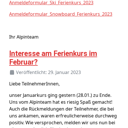
Anmeldeformular_Ski_Ferienkurs_2023
Anmeldeformular_Snowboard_Ferienkurs_2023
Ihr Alpinteam
Interesse am Ferienkurs im
Februar?
Veröffentlicht: 29. Januar 2023
Liebe TeilnehmerInnen,
unser Januarkurs ging gestern (28.01.) zu Ende.
Uns vom Alpinteam hat es riesig Spaß gemacht!
Auch die Rückmeldungen der Teilnehmer, die bei
uns ankamen, waren erfreulicherweise durchweg
positiv. Wie versprochen, melden wir uns nun bei