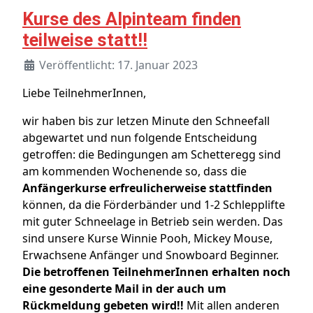
Kurse des Alpinteam finden
teilweise statt!!
Veröffentlicht: 17. Januar 2023
Liebe TeilnehmerInnen,
wir haben bis zur letzen Minute den Schneefall
abgewartet und nun folgende Entscheidung
getroffen: die Bedingungen am Schetteregg sind
am kommenden Wochenende so, dass die
Anfängerkurse erfreulicherweise stattfinden
können, da die Förderbänder und 1-2 Schlepplifte
mit guter Schneelage in Betrieb sein werden. Das
sind unsere Kurse Winnie Pooh, Mickey Mouse,
Erwachsene Anfänger und Snowboard Beginner.
Die betroffenen TeilnehmerInnen erhalten noch
eine gesonderte Mail in der auch um
Rückmeldung gebeten wird!!
Mit allen anderen