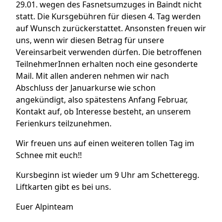
29.01. wegen des Fasnetsumzuges in Baindt nicht
statt. Die Kursgebühren für diesen 4. Tag werden
auf Wunsch zurückerstattet. Ansonsten freuen wir
uns, wenn wir diesen Betrag für unsere
Vereinsarbeit verwenden dürfen. Die betroffenen
TeilnehmerInnen erhalten noch eine gesonderte
Mail.
Mit allen anderen nehmen wir nach
Abschluss der Januarkurse wie schon
angekündigt, also spätestens Anfang Februar,
Kontakt auf, ob Interesse besteht, an unserem
Ferienkurs teilzunehmen.
Wir freuen uns auf einen weiteren tollen Tag im
Schnee mit euch!!
Kursbeginn ist wieder um 9 Uhr am Schetteregg.
Liftkarten gibt es bei uns.
Euer Alpinteam