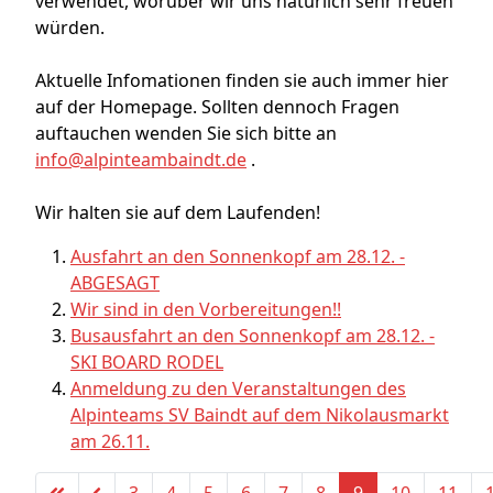
verwendet, worüber wir uns natürlich sehr freuen
würden.
Aktuelle Infomationen finden sie auch immer hier
auf der Homepage. Sollten dennoch Fragen
auftauchen wenden Sie sich bitte an
info@alpinteambaindt.de
.
Wir halten sie auf dem Laufenden!
Ausfahrt an den Sonnenkopf am 28.12. -
ABGESAGT
Wir sind in den Vorbereitungen!!
Busausfahrt an den Sonnenkopf am 28.12. -
SKI BOARD RODEL
Anmeldung zu den Veranstaltungen des
Alpinteams SV Baindt auf dem Nikolausmarkt
am 26.11.