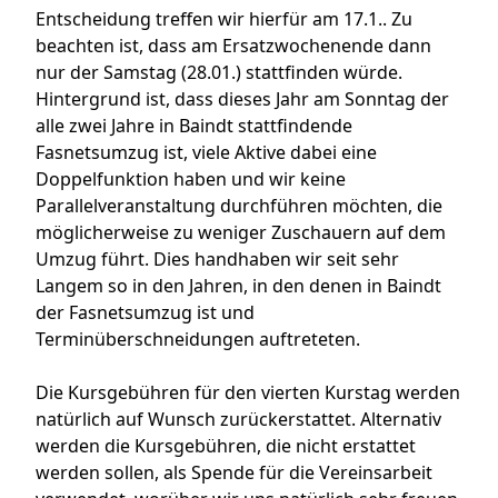
Entscheidung treffen wir hierfür am 17.1.. Zu
beachten ist, dass am Ersatzwochenende dann
nur der Samstag (28.01.) stattfinden würde.
Hintergrund ist, dass dieses Jahr am Sonntag der
alle zwei Jahre in Baindt stattfindende
Fasnetsumzug ist, viele Aktive dabei eine
Doppelfunktion haben und wir keine
Parallelveranstaltung durchführen möchten, die
möglicherweise zu weniger Zuschauern auf dem
Umzug führt. Dies handhaben wir seit sehr
Langem so in den Jahren, in den denen in Baindt
der Fasnetsumzug ist und
Terminüberschneidungen auftreteten.
Die Kursgebühren für den vierten Kurstag werden
natürlich auf Wunsch zurückerstattet. Alternativ
werden die Kursgebühren, die nicht erstattet
werden sollen, als Spende für die Vereinsarbeit