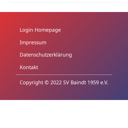
Login Homepage
Impressum
Datenschutzerklärung
Kontakt
trennzeichen3
Copyright © 2022 SV Baindt 1959 e.V.