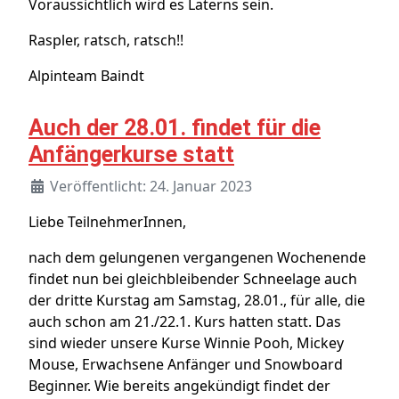
Voraussichtlich wird es Laterns sein.
Raspler, ratsch, ratsch!!
Alpinteam Baindt
Auch der 28.01. findet für die
Anfängerkurse statt
Veröffentlicht: 24. Januar 2023
Liebe TeilnehmerInnen,
nach dem gelungenen vergangenen Wochenende
findet nun bei gleichbleibender Schneelage auch
der dritte Kurstag am Samstag, 28.01., für alle, die
auch schon am 21./22.1. Kurs hatten statt. Das
sind wieder unsere Kurse Winnie Pooh, Mickey
Mouse, Erwachsene Anfänger und Snowboard
Beginner. Wie bereits angekündigt findet der