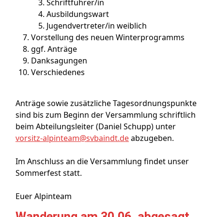
Schriftführer/in
Ausbildungswart
Jugendvertreter/in weiblich
Vorstellung des neuen Winterprogramms
ggf. Anträge
Danksagungen
Verschiedenes
Anträge sowie zusätzliche Tagesordnungspunkte
sind bis zum Beginn der Versammlung schriftlich
beim Abteilungsleiter (Daniel Schupp) unter
vorsitz-alpinteam@svbaindt.de
abzugeben.
Im Anschluss an die Versammlung findet unser
Sommerfest statt.
Euer Alpinteam
Wanderung am 30.06. abgesagt