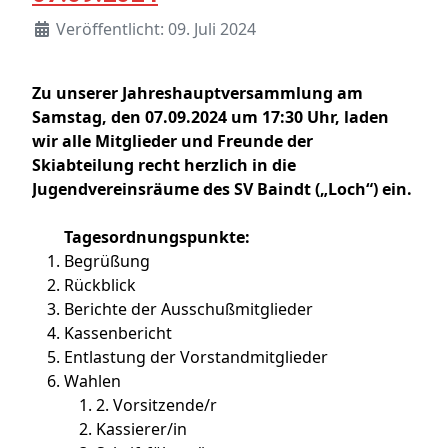
Veröffentlicht: 09. Juli 2024
Zu unserer Jahreshauptversammlung am
Samstag, den 07.09.2024 um 17:30 Uhr, laden
wir alle Mitglieder und Freunde der
Skiabteilung recht herzlich in die
Jugendvereinsräume des SV Baindt („Loch“) ein.
Tagesordnungspunkte:
Begrüßung
Rückblick
Berichte der Ausschußmitglieder
Kassenbericht
Entlastung der Vorstandmitglieder
Wahlen
2. Vorsitzende/r
Kassierer/in