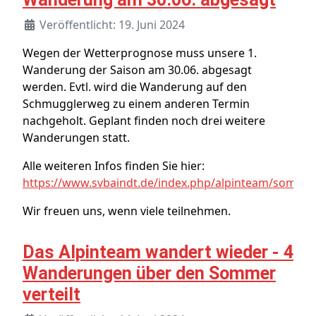
Veröffentlicht: 19. Juni 2024
Wegen der Wetterprognose muss unsere 1.
Wanderung der Saison am 30.06. abgesagt
werden. Evtl. wird die Wanderung auf den
Schmugglerweg zu einem anderen Termin
nachgeholt. Geplant finden noch drei weitere
Wanderungen statt.
Alle weiteren Infos finden Sie hier:
https://www.svbaindt.de/index.php/alpinteam/somm
Wir freuen uns, wenn viele teilnehmen.
Das Alpinteam wandert wieder - 4
Wanderungen über den Sommer
verteilt