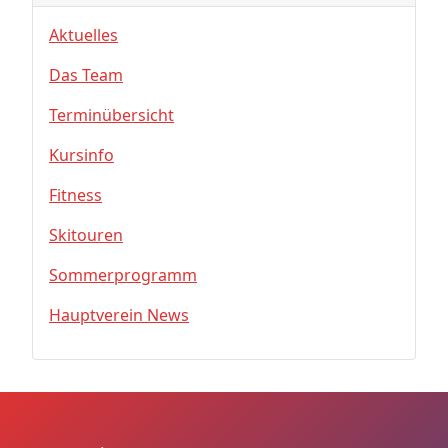
Aktuelles
Das Team
Terminübersicht
Kursinfo
Fitness
Skitouren
Sommerprogramm
Hauptverein News