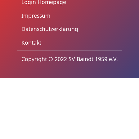
Login Homepage
Impressum
Datenschutzerklärung
Kontakt
trennzeichen3
Copyright © 2022 SV Baindt 1959 e.V.