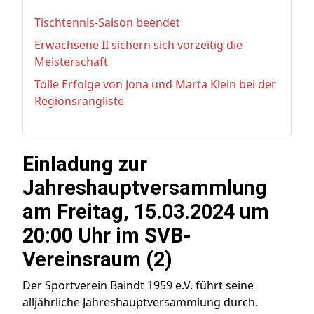
Tischtennis-Saison beendet
Erwachsene II sichern sich vorzeitig die
Meisterschaft
Tolle Erfolge von Jona und Marta Klein bei der
Regionsrangliste
Einladung zur
Jahreshauptversammlung
am Freitag, 15.03.2024 um
20:00 Uhr im SVB-
Vereinsraum (2)
Der Sportverein Baindt 1959 e.V. führt seine
alljährliche Jahreshauptversammlung durch.