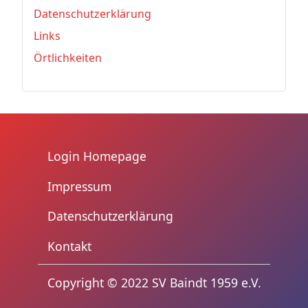
Datenschutzerklärung
Links
Örtlichkeiten
Login Homepage
Impressum
Datenschutzerklärung
Kontakt
trennzeichen3
Copyright © 2022 SV Baindt 1959 e.V.