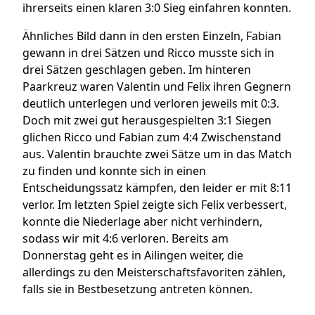
ihrerseits einen klaren 3:0 Sieg einfahren konnten.
Ähnliches Bild dann in den ersten Einzeln, Fabian
gewann in drei Sätzen und Ricco musste sich in
drei Sätzen geschlagen geben. Im hinteren
Paarkreuz waren Valentin und Felix ihren Gegnern
deutlich unterlegen und verloren jeweils mit 0:3.
Doch mit zwei gut herausgespielten 3:1 Siegen
glichen Ricco und Fabian zum 4:4 Zwischenstand
aus. Valentin brauchte zwei Sätze um in das Match
zu finden und konnte sich in einen
Entscheidungssatz kämpfen, den leider er mit 8:11
verlor. Im letzten Spiel zeigte sich Felix verbessert,
konnte die Niederlage aber nicht verhindern,
sodass wir mit 4:6 verloren. Bereits am
Donnerstag geht es in Ailingen weiter, die
allerdings zu den Meisterschaftsfavoriten zählen,
falls sie in Bestbesetzung antreten können.