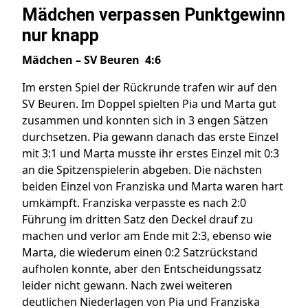
Mädchen verpassen Punktgewinn
nur knapp
Mädchen – SV Beuren 4:6
Im ersten Spiel der Rückrunde trafen wir auf den
SV Beuren. Im Doppel spielten Pia und Marta gut
zusammen und konnten sich in 3 engen Sätzen
durchsetzen. Pia gewann danach das erste Einzel
mit 3:1 und Marta musste ihr erstes Einzel mit 0:3
an die Spitzenspielerin abgeben. Die nächsten
beiden Einzel von Franziska und Marta waren hart
umkämpft. Franziska verpasste es nach 2:0
Führung im dritten Satz den Deckel drauf zu
machen und verlor am Ende mit 2:3, ebenso wie
Marta, die wiederum einen 0:2 Satzrückstand
aufholen konnte, aber den Entscheidungssatz
leider nicht gewann. Nach zwei weiteren
deutlichen Niederlagen von Pia und Franziska