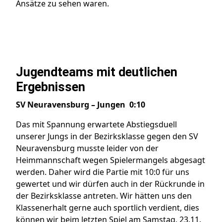
Ansätze zu sehen waren.
Jugendteams mit deutlichen
Ergebnissen
SV Neuravensburg – Jungen 0:10
Das mit Spannung erwartete Abstiegsduell
unserer Jungs in der Bezirksklasse gegen den SV
Neuravensburg musste leider von der
Heimmannschaft wegen Spielermangels abgesagt
werden. Daher wird die Partie mit 10:0 für uns
gewertet und wir dürfen auch in der Rückrunde in
der Bezirksklasse antreten. Wir hätten uns den
Klassenerhalt gerne auch sportlich verdient, dies
können wir beim letzten Spiel am Samstag, 23.11.