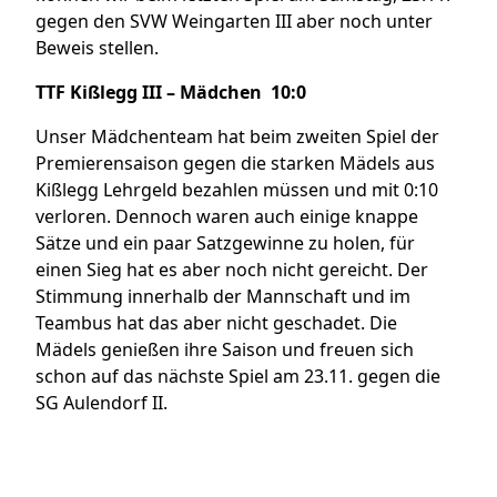
gegen den SVW Weingarten III aber noch unter
Beweis stellen.
TTF Kißlegg III – Mädchen 10:0
Unser Mädchenteam hat beim zweiten Spiel der
Premierensaison gegen die starken Mädels aus
Kißlegg Lehrgeld bezahlen müssen und mit 0:10
verloren. Dennoch waren auch einige knappe
Sätze und ein paar Satzgewinne zu holen, für
einen Sieg hat es aber noch nicht gereicht. Der
Stimmung innerhalb der Mannschaft und im
Teambus hat das aber nicht geschadet. Die
Mädels genießen ihre Saison und freuen sich
schon auf das nächste Spiel am 23.11. gegen die
SG Aulendorf II.