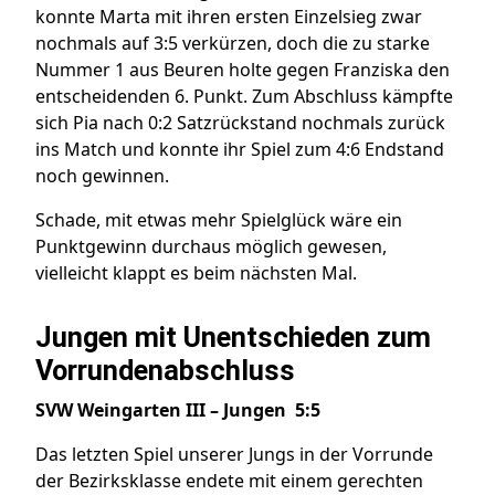
konnte Marta mit ihren ersten Einzelsieg zwar
nochmals auf 3:5 verkürzen, doch die zu starke
Nummer 1 aus Beuren holte gegen Franziska den
entscheidenden 6. Punkt. Zum Abschluss kämpfte
sich Pia nach 0:2 Satzrückstand nochmals zurück
ins Match und konnte ihr Spiel zum 4:6 Endstand
noch gewinnen.
Schade, mit etwas mehr Spielglück wäre ein
Punktgewinn durchaus möglich gewesen,
vielleicht klappt es beim nächsten Mal.
Jungen mit Unentschieden zum
Vorrundenabschluss
SVW Weingarten III – Jungen 5:5
Das letzten Spiel unserer Jungs in der Vorrunde
der Bezirksklasse endete mit einem gerechten