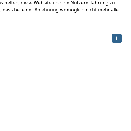
ns helfen, diese Website und die Nutzererfahrung zu
e, dass bei einer Ablehnung womöglich nicht mehr alle
1