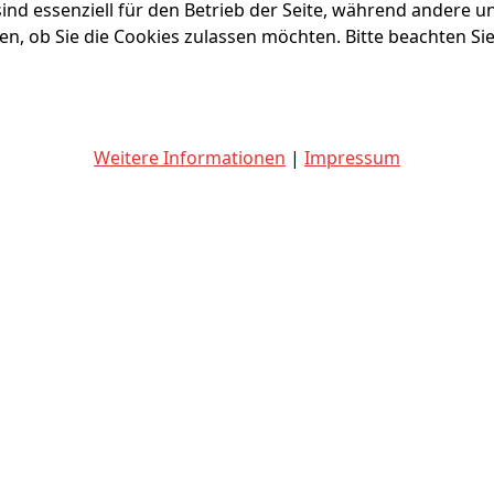
ind essenziell für den Betrieb der Seite, während andere u
en, ob Sie die Cookies zulassen möchten. Bitte beachten Si
Weitere Informationen
|
Impressum